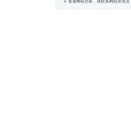
普通网站访客，请联系网站管理员