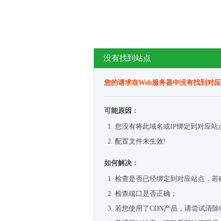
没有找到站点
您的请求在Web服务器中没有找到对
可能原因：
您没有将此域名或IP绑定到对应站
配置文件未生效!
如何解决：
检查是否已经绑定到对应站点，若
检查端口是否正确；
若您使用了CDN产品，请尝试清除